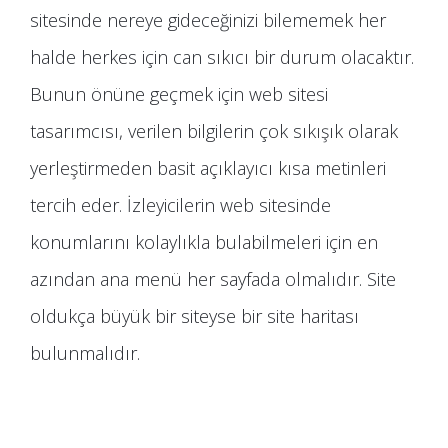
sitesinde nereye gideceğinizi bilememek her
halde herkes için can sıkıcı bir durum olacaktır.
Bunun önüne geçmek için web sitesi
tasarımcısı, verilen bilgilerin çok sıkışık olarak
yerleştirmeden basit açıklayıcı kısa metinleri
tercih eder. İzleyicilerin web sitesinde
konumlarını kolaylıkla bulabilmeleri için en
azından ana menü her sayfada olmalıdır. Site
oldukça büyük bir siteyse bir site haritası
bulunmalıdır.