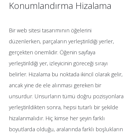
Konumlandırma Hizalama
Bir web sitesi tasarımının öğelerini
düzenlerken, parçaların yerleştirildiği yerler,
gerçekten önemlidir. Öğenin sayfaya
yerleştirildiği yer, izleyicinin göreceği sırayı
belirler. Hizalama bu noktada ikincil olarak gelir,
ancak yine de ele alınması gereken bir
unsurdur. Unsurların tümü doğru pozisyonlara
yerleştirildikten sonra, hepsi tutarlı bir şekilde
hizalanmalıdır. Hiç kimse her şeyin farklı
boyutlarda olduğu, aralarında farklı boşlukların