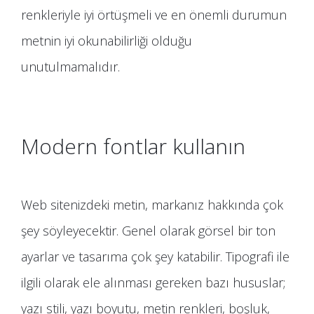
renkleriyle iyi örtüşmeli ve en önemli durumun
metnin iyi okunabilirliği olduğu
unutulmamalıdır.
Modern fontlar kullanın
Web sitenizdeki metin, markanız hakkında çok
şey söyleyecektir. Genel olarak görsel bir ton
ayarlar ve tasarıma çok şey katabilir. Tipografi ile
ilgili olarak ele alınması gereken bazı hususlar;
yazı stili, yazı boyutu, metin renkleri, boşluk,