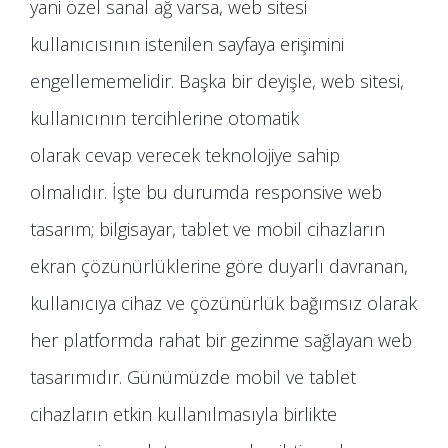
yani özel sanal ağ varsa, web sitesi
kullanıcısının istenilen sayfaya erişimini
engellememelidir. Başka bir deyişle, web sitesi,
kullanıcının tercihlerine otomatik
olarak cevap verecek teknolojiye sahip
olmalıdır. İşte bu durumda responsive web
tasarım; bilgisayar, tablet ve mobil cihazların
ekran çözünürlüklerine göre duyarlı davranan,
kullanıcıya cihaz ve çözünürlük bağımsız olarak
her platformda rahat bir gezinme sağlayan web
tasarımıdır. Günümüzde mobil ve tablet
cihazların etkin kullanılmasıyla birlikte