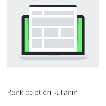
Renk paletleri kullanın