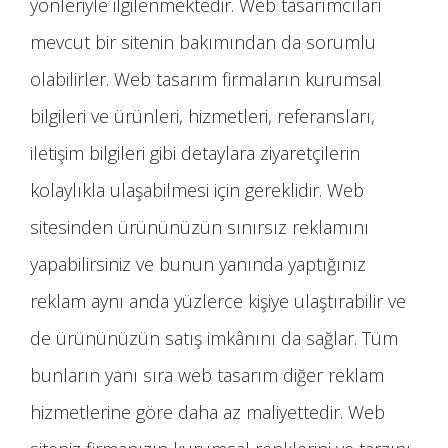
yönleriyle ilgilenmektedir. Web tasarımcıları
mevcut bir sitenin bakımından da sorumlu
olabilirler. Web tasarım firmaların kurumsal
bilgileri ve ürünleri, hizmetleri, referansları,
iletişim bilgileri gibi detaylara ziyaretçilerin
kolaylıkla ulaşabilmesi için gereklidir. Web
sitesinden ürününüzün sınırsız reklamını
yapabilirsiniz ve bunun yanında yaptığınız
reklam aynı anda yüzlerce kişiye ulaştırabilir ve
de ürününüzün satış imkânını da sağlar. Tüm
bunların yanı sıra web tasarım diğer reklam
hizmetlerine göre daha az maliyettedir. Web