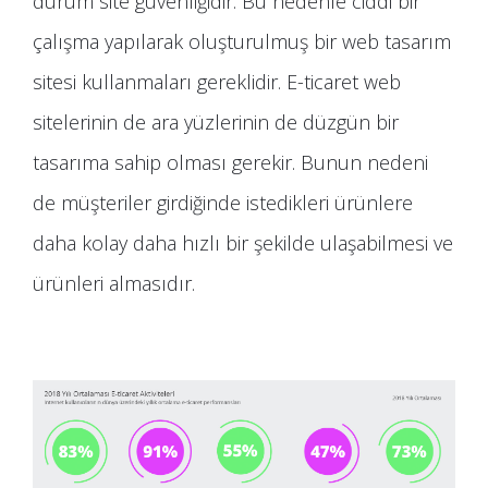
durum site güvenliğidir. Bu nedenle ciddi bir
çalışma yapılarak oluşturulmuş bir web tasarım
sitesi kullanmaları gereklidir. E-ticaret web
sitelerinin de ara yüzlerinin de düzgün bir
tasarıma sahip olması gerekir. Bunun nedeni
de müşteriler girdiğinde istedikleri ürünlere
daha kolay daha hızlı bir şekilde ulaşabilmesi ve
ürünleri almasıdır.