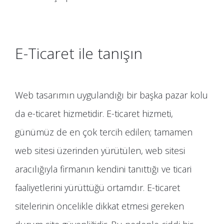
E-Ticaret ile tanışın
Web tasarımın uygulandığı bir başka pazar kolu
da e-ticaret hizmetidir. E-ticaret hizmeti,
günümüz de en çok tercih edilen; tamamen
web sitesi üzerinden yürütülen, web sitesi
aracılığıyla firmanın kendini tanıttığı ve ticari
faaliyetlerini yürüttüğü ortamdır. E-ticaret
sitelerinin öncelikle dikkat etmesi gereken