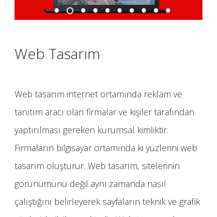
Web Tasarım
Web tasarım internet ortamında reklam ve
tanıtım aracı olan firmalar ve kişiler tarafından
yaptırılması gereken kurumsal kimliktir.
Firmaların bilgisayar ortamında ki yüzlerini web
tasarım oluşturur. Web tasarım, sitelerinin
görünümünü değil aynı zamanda nasıl
çalıştığını belirleyerek sayfaların teknik ve grafik