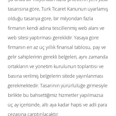
tasarısına göre, Türk Ticaret Kanunun uyarlamış
olduğu tasarıya göre, bir milyondan fazla
firmanın kendi adına tescillenmiş web alanı ve
web sitesi yaptırması gereklidir. Yasaya göre
firmanın en az üç yıllık finansal tablosu, pay ve
gelir sahiplerinin gerekli belgeleri, aynı zamanda
ortakların ve yönetim kurulunun toplantısı ve
basına verilmiş belgelerin sitede yayınlanması
gerekmektedir. Tasarının yürürlülüğe girmesiyle
birlikte bu bahsettiğimiz hizmetler yapılmazsa
üç ay içerisinde, altı aya kadar hapis ve adli para
cezasına çarptırılacaktır.