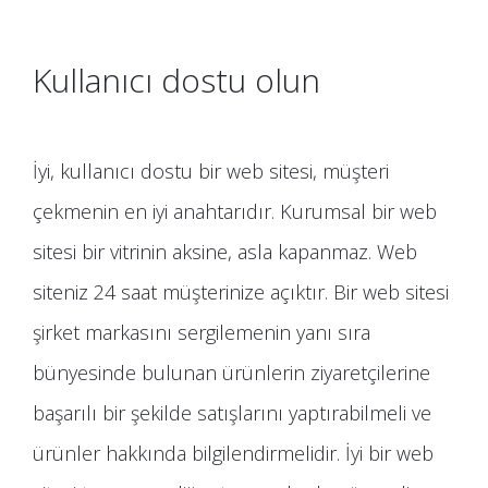
Kullanıcı dostu olun
İyi, kullanıcı dostu bir web sitesi, müşteri
çekmenin en iyi anahtarıdır. Kurumsal bir web
sitesi bir vitrinin aksine, asla kapanmaz. Web
siteniz 24 saat müşterinize açıktır. Bir web sitesi
şirket markasını sergilemenin yanı sıra
bünyesinde bulunan ürünlerin ziyaretçilerine
başarılı bir şekilde satışlarını yaptırabilmeli ve
ürünler hakkında bilgilendirmelidir. İyi bir web