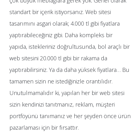
çok büyük meblağlara gerek yok. Genel olarak
standart bir içerik istiyorsanız. Web sitesi
tasarımını asgari olarak; 4.000 tl gibi fiyatlara
yaptırabileceğiniz gibi. Daha kompleks bir
yapıda, istekleriniz doğrultusunda, bol araçlı bir
web sitesini 20.000 tl gibi bir rakama da
yaptırabilirsiniz. Ya da daha yüksek fiyatlara… Bu
tamamen sizin ne istediğinizle orantılıdır.
Unutulmamalıdır ki, yapılan her bir web sitesi
sizin kendinizi tanıtmanız, reklam, müşteri
portföyünü tanımanız ve her şeyden önce ürün
pazarlaması için bir fırsattır.