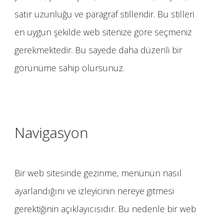
satır uzunluğu ve paragraf stilleridir. Bu stilleri
en uygun şekilde web sitenize göre seçmeniz
gerekmektedir. Bu sayede daha düzenli bir
görünüme sahip olursunuz.
Navigasyon
Bir web sitesinde gezinme, menünün nasıl
ayarlandığını ve izleyicinin nereye gitmesi
gerektiğinin açıklayıcısıdır. Bu nedenle bir web