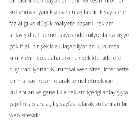
olmasının en büyük etmeni herkesin interneti
kullanması yani kişi bazlı ulaşılabilirlik sayısının
fazlalığı ve düşük maliyete başarılı reklam
anlayışıdır. İnternet sayesinde milyonlarca kişiye
çok hızlı bir şekilde ulaşabiliyorlar. Kurumsal
kimliklerini çok daha etkili bir şekilde kitlelere
duyurabiliyorlar. Kurumsal web sitesi; internette
bir markayı resmi olarak temsil etmek için
kullanılan ve genellikle reklam içeriği anlayışıyla
yapılmış olan, açılış sayfası olarak kullanılan bir
web sitesidir.