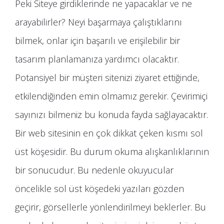
Peki Siteye girdiklerinde ne yapacaklar ve ne
arayabilirler? Neyi başarmaya çalıştıklarını
bilmek, onlar için başarılı ve erişilebilir bir
tasarım planlamanıza yardımcı olacaktır.
Potansiyel bir müşteri sitenizi ziyaret ettiğinde,
etkilendiğinden emin olmamız gerekir. Çevirimiçi
sayınızı bilmeniz bu konuda fayda sağlayacaktır.
Bir web sitesinin en çok dikkat çeken kısmı sol
üst köşesidir. Bu durum okuma alışkanlıklarının
bir sonucudur. Bu nedenle okuyucular
öncelikle sol üst köşedeki yazıları gözden
geçirir, görsellerle yönlendirilmeyi beklerler. Bu