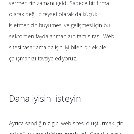
vermenizin zamanı geldi. Sadece bir firma
olarak değil bireysel olarak da küçük
işletmenizin büyümesi ve gelişmesi için bu
sektörden faydalanmanızın tam sırası. Web
sitesi tasarlama da işini iyi bilen bir ekiple
çalışmanızı tavsiye ediyoruz.
Daha iyisini isteyin
Ayrıca sandığınız gibi web sitesi oluşturmak için