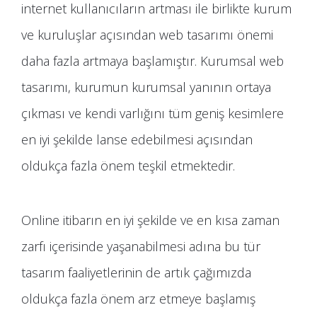
internet kullanıcıların artması ile birlikte kurum
ve kuruluşlar açısından web tasarımı önemi
daha fazla artmaya başlamıştır. Kurumsal web
tasarımı, kurumun kurumsal yanının ortaya
çıkması ve kendi varlığını tüm geniş kesimlere
en iyi şekilde lanse edebilmesi açısından
oldukça fazla önem teşkil etmektedir.
Online itibarın en iyi şekilde ve en kısa zaman
zarfı içerisinde yaşanabilmesi adına bu tür
tasarım faaliyetlerinin de artık çağımızda
oldukça fazla önem arz etmeye başlamış