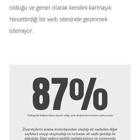
olduğu ve genel olarak kendini karmaşık
hissettirdiği bir web sitesinde gezinmek
istemiyor.