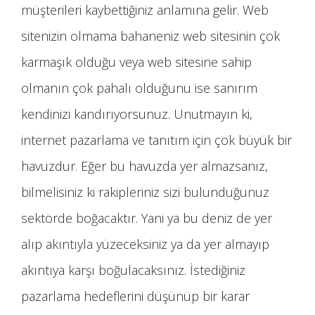
müşterileri kaybettiğiniz anlamına gelir. Web
sitenizin olmama bahaneniz web sitesinin çok
karmaşık olduğu veya web sitesine sahip
olmanın çok pahalı olduğunu ise sanırım
kendinizi kandırıyorsunuz. Unutmayın ki,
internet pazarlama ve tanıtım için çok büyük bir
havuzdur. Eğer bu havuzda yer almazsanız,
bilmelisiniz ki rakipleriniz sizi bulunduğunuz
sektörde boğacaktır. Yani ya bu deniz de yer
alıp akıntıyla yüzeceksiniz ya da yer almayıp
akıntıya karşı boğulacaksınız. İstediğiniz
pazarlama hedeflerini düşünüp bir karar