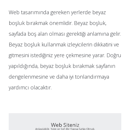
Web tasarımında gereken yerlerde beyaz
boşluk bırakmak önemlidir. Beyaz boşluk,
sayfada boş alan olması gerektiği anlamına gelir.
Beyaz boşluk kullanmak izleyicilerin dikkatini ve
gitmesini istediğiniz yere çekmesine yarar. Doğru
yapıldığında, beyaz boşluk bırakmak sayfanın
dengelenmesine ve daha iyi tonlandırmaya
yardımcı olacaktır.