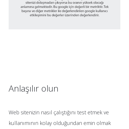
Anlaşılır olun
Web sitenizin nasıl çalıştığını test etmek ve
kullanımının kolay olduğundan emin olmak