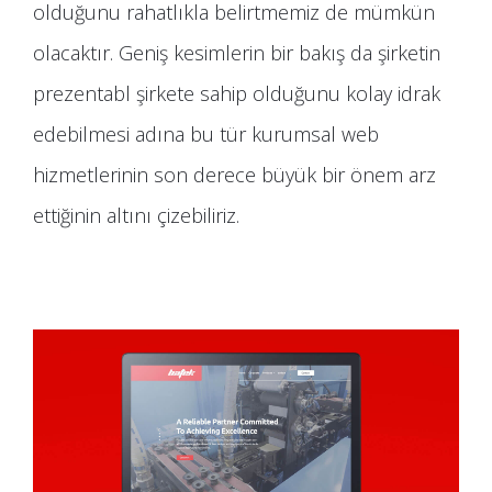
olduğunu rahatlıkla belirtmemiz de mümkün
olacaktır. Geniş kesimlerin bir bakış da şirketin
prezentabl şirkete sahip olduğunu kolay idrak
edebilmesi adına bu tür kurumsal web
hizmetlerinin son derece büyük bir önem arz
ettiğinin altını çizebiliriz.