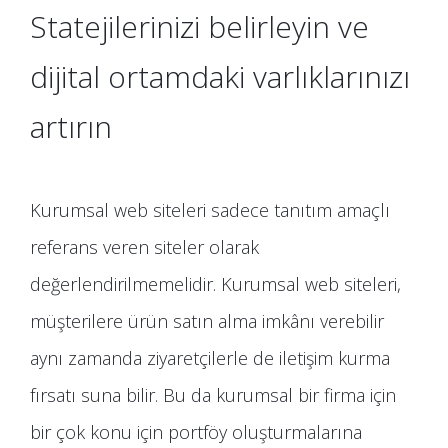
Statejilerinizi belirleyin ve
dijital ortamdaki varlıklarınızı
artırın
Kurumsal web siteleri sadece tanıtım amaçlı
referans veren siteler olarak
değerlendirilmemelidir. Kurumsal web siteleri,
müşterilere ürün satın alma imkânı verebilir
aynı zamanda ziyaretçilerle de iletişim kurma
fırsatı suna bilir. Bu da kurumsal bir firma için
bir çok konu için portföy oluşturmalarına