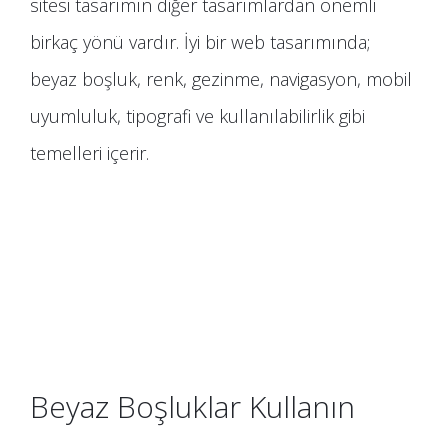
sitesi tasarımın diğer tasarımlardan önemli
birkaç yönü vardır. İyi bir web tasarımında;
beyaz boşluk, renk, gezinme, navigasyon, mobil
uyumluluk, tipografi ve kullanılabilirlik gibi
temelleri içerir.
Beyaz Boşluklar Kullanın