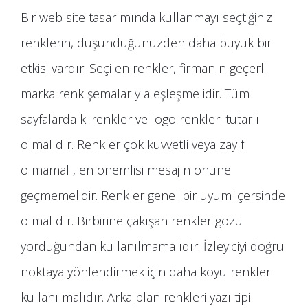
Bir web site tasarımında kullanmayı seçtiğiniz
renklerin, düşündüğünüzden daha büyük bir
etkisi vardır. Seçilen renkler, firmanın geçerli
marka renk şemalarıyla eşleşmelidir. Tüm
sayfalarda ki renkler ve logo renkleri tutarlı
olmalıdır. Renkler çok kuvvetli veya zayıf
olmamalı, en önemlisi mesajın önüne
geçmemelidir. Renkler genel bir uyum içersinde
olmalıdır. Birbirine çakışan renkler gözü
yorduğundan kullanılmamalıdır. İzleyiciyi doğru
noktaya yönlendirmek için daha koyu renkler
kullanılmalıdır. Arka plan renkleri yazı tipi