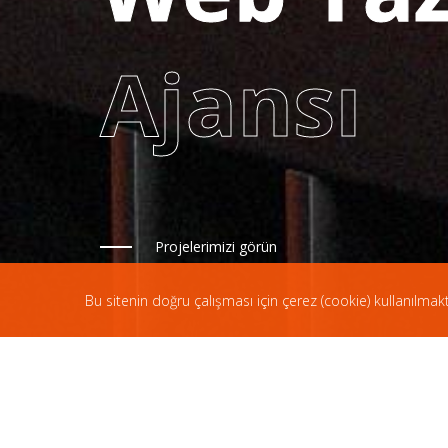
Ajansı
Projelerimizi görün
Bu sitenin doğru çalışması için çerez (cookie) kullanılmak