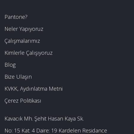
Pantone?
Neler Yapıyoruz
Çalışmalarımız
Kimlerle Çalışıyoruz
Blog
Bize Ulaşın
KVKK, Aydınlatma Metni
Çerez Politikası
Kavacık Mh. Şehit Hasan Kaya Sk.
No: 15 Kat: 4 Daire: 19 Kardelen Residance