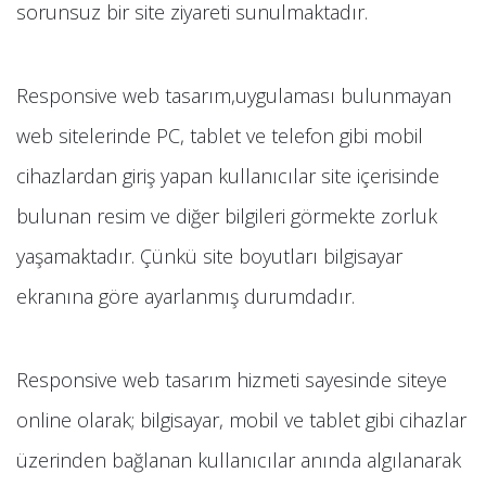
sorunsuz bir site ziyareti sunulmaktadır.
Responsive web tasarım,uygulaması bulunmayan
web sitelerinde PC, tablet ve telefon gibi mobil
cihazlardan giriş yapan kullanıcılar site içerisinde
bulunan resim ve diğer bilgileri görmekte zorluk
yaşamaktadır. Çünkü site boyutları bilgisayar
ekranına göre ayarlanmış durumdadır.
Responsive web tasarım hizmeti sayesinde siteye
online olarak; bilgisayar, mobil ve tablet gibi cihazlar
üzerinden bağlanan kullanıcılar anında algılanarak