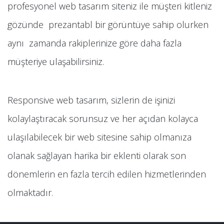
profesyonel web tasarım siteniz ile müşteri kitleniz
gözünde prezantabl bir görüntüye sahip olurken
aynı zamanda rakiplerinize göre daha fazla
müşteriye ulaşabilirsiniz.
Responsive web tasarım, sizlerin de işinizi
kolaylaştıracak sorunsuz ve her açıdan kolayca
ulaşılabilecek bir web sitesine sahip olmanıza
olanak sağlayan harika bir eklenti olarak son
dönemlerin en fazla tercih edilen hizmetlerinden
olmaktadır.