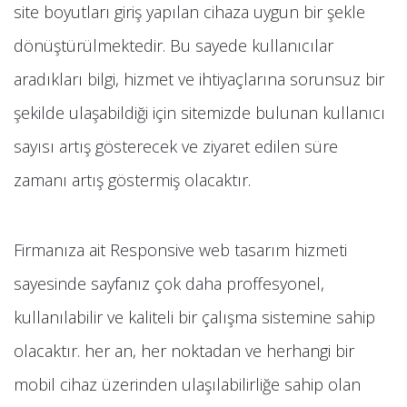
site boyutları giriş yapılan cihaza uygun bir şekle
dönüştürülmektedir. Bu sayede kullanıcılar
aradıkları bilgi, hizmet ve ihtiyaçlarına sorunsuz bir
şekilde ulaşabildiği için sitemizde bulunan kullanıcı
sayısı artış gösterecek ve ziyaret edilen süre
zamanı artış göstermiş olacaktır.
Firmanıza ait Responsive web tasarım hizmeti
sayesinde sayfanız çok daha proffesyonel,
kullanılabilir ve kaliteli bir çalışma sistemine sahip
olacaktır. her an, her noktadan ve herhangi bir
mobil cihaz üzerinden ulaşılabilirliğe sahip olan