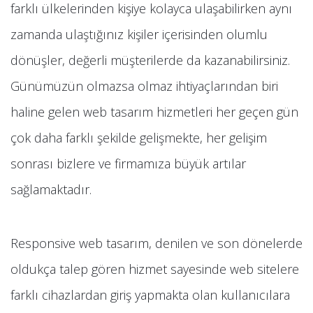
farklı ülkelerinden kişiye kolayca ulaşabilirken aynı
zamanda ulaştığınız kişiler içerisinden olumlu
dönüşler, değerli müşterilerde da kazanabilirsiniz.
Günümüzün olmazsa olmaz ihtiyaçlarından biri
haline gelen web tasarım hizmetleri her geçen gün
çok daha farklı şekilde gelişmekte, her gelişim
sonrası bizlere ve firmamıza büyük artılar
sağlamaktadır.
Responsive web tasarım, denilen ve son dönelerde
oldukça talep gören hizmet sayesinde web sitelere
farklı cihazlardan giriş yapmakta olan kullanıcılara